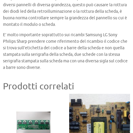
diversi pannelli di diversa grandezza, questo può causare la rottura
dei diodi led della retroilluminazione o la rottura della scheda, è
buona norma controllare sempre la grandezza del pannello su cui è
montato il modulo o scheda.
E’ molto importante soprattutto sui ricambi Samsung LG Sony
Philips Sharp prendere come riferimento del ricambio il codice che
si trova sull’etichetta del codice a barre della scheda e non quella
stampata sulla serigrafia della scheda, due schede con la stessa
serigrafia stampata sulla scheda ma con una diversa sigla sul codice
a barre sono diverse.
Prodotti correlati