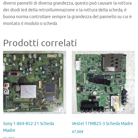
diversi pannelli di diversa grandezza, questo può causare la rottura
dei diodi led della retroilluminazione o la rottura della scheda, è
buona norma controllare sempre la grandezza del pannello su cui è
montato il modulo o scheda.
Prodotti correlati
Sony 1-869-852-21 Scheda
Vestel 17MB25-3 Scheda Madre
Madre
47,00
€