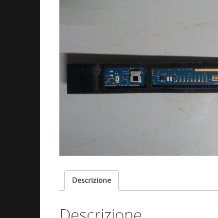
Descrizione
Descrizione