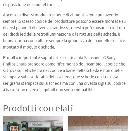
disposizione dei connettori.
Ancora su diversi moduli o schede di alimentazione pur avendo
sempre lo stesso codice del produttore possono essere montate su
diversi pannelli di diversa grandezza, questo può causare la rottura
dei diodi led della retroilluminazione o la rottura della scheda, è
buona norma controllare sempre la grandezza del pannello su cui è
montato il modulo o scheda.
E’ molto importante soprattutto sui ricambi Samsung LG Sony
Philips Sharp prendere come riferimento del ricambio il codice che
si trova sull’etichetta del codice a barre della scheda e non quella
stampata sulla serigrafia della scheda, due schede con la stessa
serigrafia stampata sulla scheda ma con una diversa sigla sul codice
a barre sono diverse e quindi non sono compatibili.
Prodotti correlati