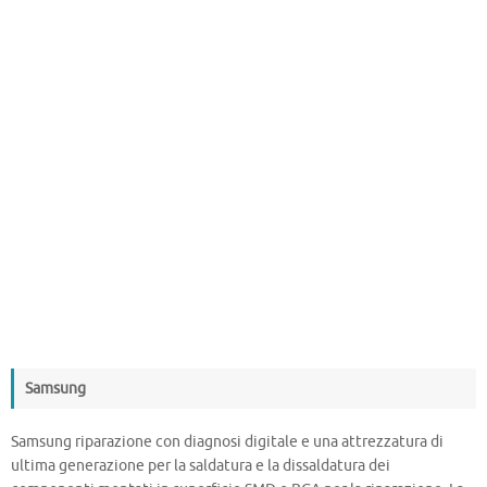
Samsung
Samsung riparazione con diagnosi digitale e una attrezzatura di
ultima generazione per la saldatura e la dissaldatura dei