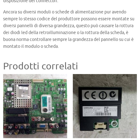
disposizione dei connettori.
Ancora su diversi moduli o schede di alimentazione pur avendo
sempre lo stesso codice del produttore possono essere montate su
diversi pannelli di diversa grandezza, questo può causare la rottura
dei diodi led della retroilluminazione o la rottura della scheda, è
buona norma controllare sempre la grandezza del pannello su cui è
montato il modulo o scheda.
Prodotti correlati