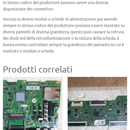
lo stesso codice del produttore possono avere una diversa
disposizione dei connettori.
Ancora su diversi moduli o schede di alimentazione pur avendo
sempre lo stesso codice del produttore possono essere montate su
diversi pannelli di diversa grandezza, questo può causare la rottura
dei diodi led della retroilluminazione o la rottura della scheda, è
buona norma controllare sempre la grandezza del pannello su cui è
montato il modulo o scheda.
Prodotti correlati