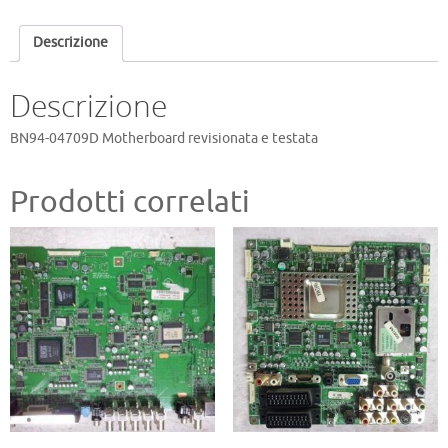
Descrizione
Descrizione
BN94-04709D Motherboard revisionata e testata
Prodotti correlati