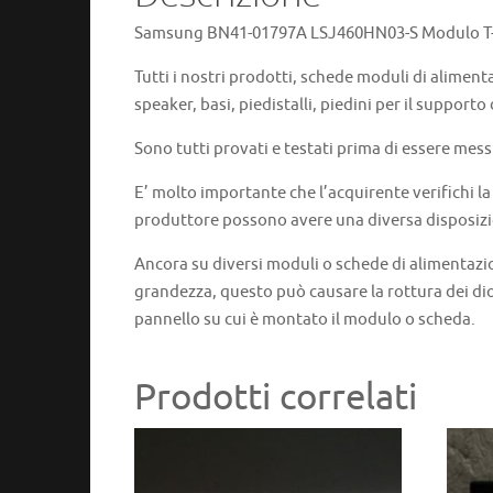
Samsung BN41-01797A LSJ460HN03-S Modulo T
Tutti i nostri prodotti, schede moduli di aliment
speaker, basi, piedistalli, piedini per il supporto
Sono tutti provati e testati prima di essere mess
E’ molto importante che l’acquirente verifichi l
produttore possono avere una diversa disposizi
Ancora su diversi moduli o schede di alimentazi
grandezza, questo può causare la rottura dei dio
pannello su cui è montato il modulo o scheda.
Prodotti correlati