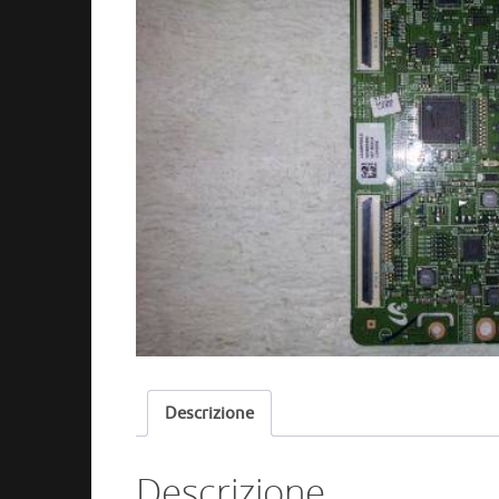
Descrizione
Descrizione