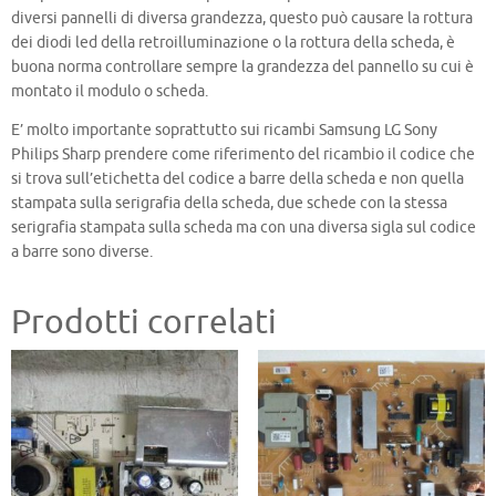
diversi pannelli di diversa grandezza, questo può causare la rottura
dei diodi led della retroilluminazione o la rottura della scheda, è
buona norma controllare sempre la grandezza del pannello su cui è
montato il modulo o scheda.
E’ molto importante soprattutto sui ricambi Samsung LG Sony
Philips Sharp prendere come riferimento del ricambio il codice che
si trova sull’etichetta del codice a barre della scheda e non quella
stampata sulla serigrafia della scheda, due schede con la stessa
serigrafia stampata sulla scheda ma con una diversa sigla sul codice
a barre sono diverse.
Prodotti correlati