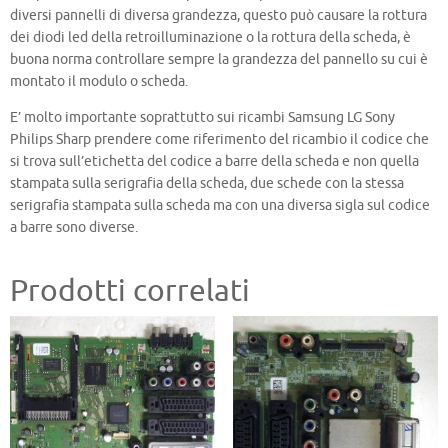
diversi pannelli di diversa grandezza, questo può causare la rottura
dei diodi led della retroilluminazione o la rottura della scheda, è
buona norma controllare sempre la grandezza del pannello su cui è
montato il modulo o scheda.
E’ molto importante soprattutto sui ricambi Samsung LG Sony
Philips Sharp prendere come riferimento del ricambio il codice che
si trova sull’etichetta del codice a barre della scheda e non quella
stampata sulla serigrafia della scheda, due schede con la stessa
serigrafia stampata sulla scheda ma con una diversa sigla sul codice
a barre sono diverse.
Prodotti correlati