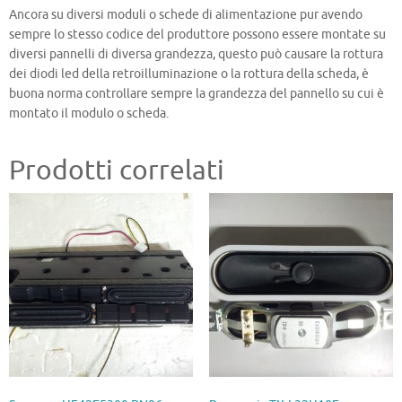
Ancora su diversi moduli o schede di alimentazione pur avendo
sempre lo stesso codice del produttore possono essere montate su
diversi pannelli di diversa grandezza, questo può causare la rottura
dei diodi led della retroilluminazione o la rottura della scheda, è
buona norma controllare sempre la grandezza del pannello su cui è
montato il modulo o scheda.
Prodotti correlati