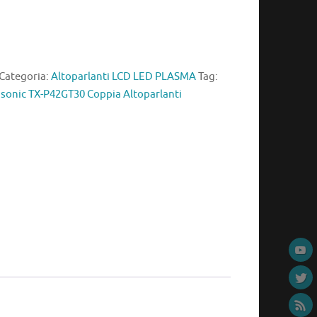
Categoria:
Altoparlanti LCD LED PLASMA
Tag:
sonic TX-P42GT30 Coppia Altoparlanti