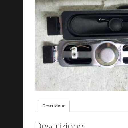
Descrizione
Descrizione