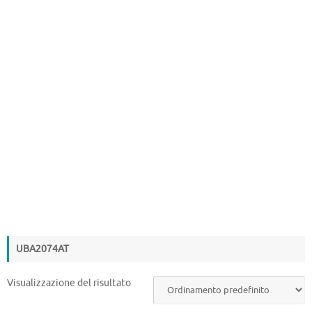
UBA2074AT
Visualizzazione del risultato