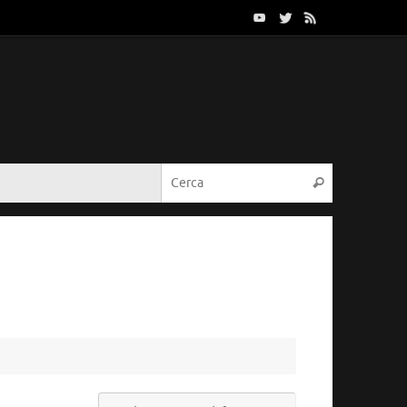
Cerca:
Cerca