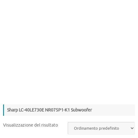
Sharp LC-40LE730E NR075P1-K1 Subwoofer
Visualizzazione del risultato