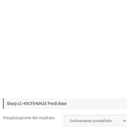
Sharp LC-40CFE4042E Piedi Base
Visualizzazione del risultato