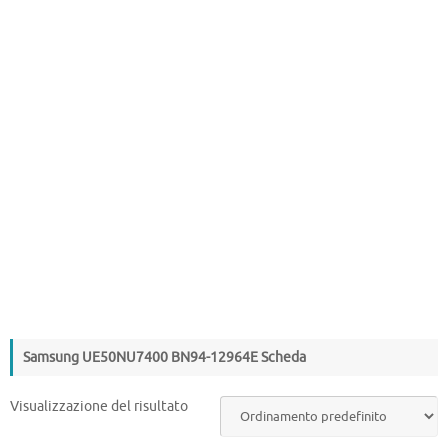
Samsung UE50NU7400 BN94-12964E Scheda
Visualizzazione del risultato