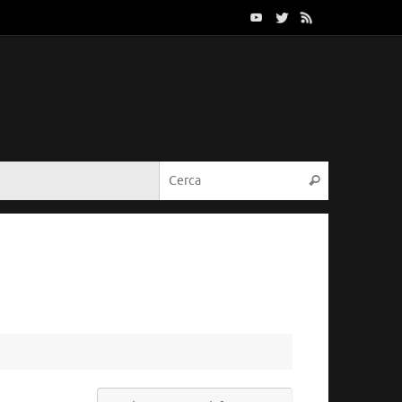
Cerca:
Cerca