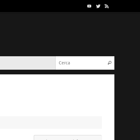
Cerca:
Cerca