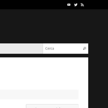
Cerca:
Cerca