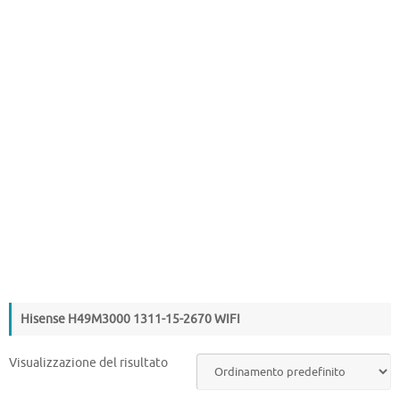
Hisense H49M3000 1311-15-2670 WIFI
Visualizzazione del risultato