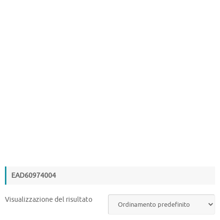
EAD60974004
Visualizzazione del risultato