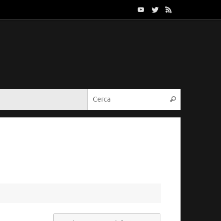
Cerca:
Cerca