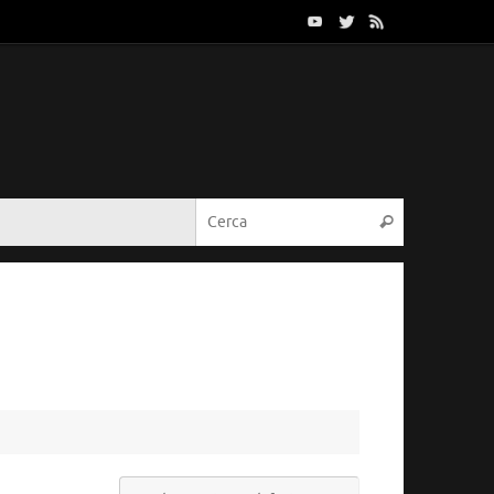
Cerca:
Cerca