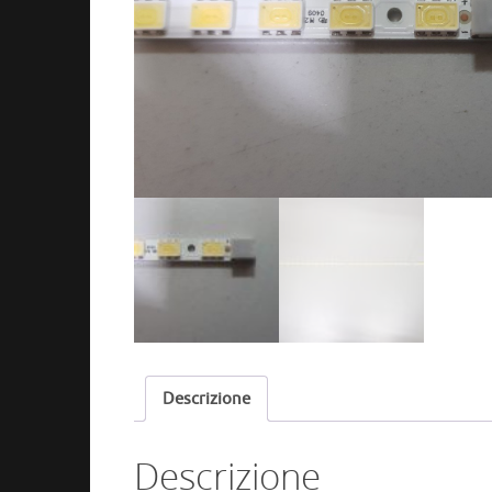
Descrizione
Descrizione