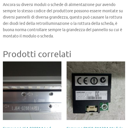
Ancora su diversi moduli o schede di alimentazione pur avendo
sempre lo stesso codice del produttore possono essere montate su
diversi pannelli di diversa grandezza, questo può causare la rottura
dei diodi led della retroilluminazione o la rottura della scheda, è
buona norma controllare sempre la grandezza del pannello su cui è
montato il modulo o scheda.
Prodotti correlati