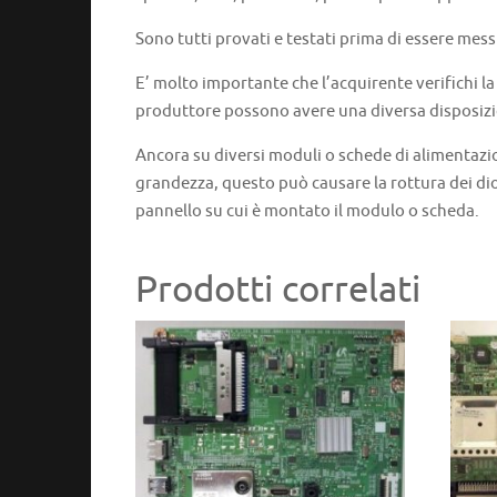
Sono tutti provati e testati prima di essere mess
E’ molto importante che l’acquirente verifichi l
produttore possono avere una diversa disposizi
Ancora su diversi moduli o schede di alimentazi
grandezza, questo può causare la rottura dei dio
pannello su cui è montato il modulo o scheda.
Prodotti correlati