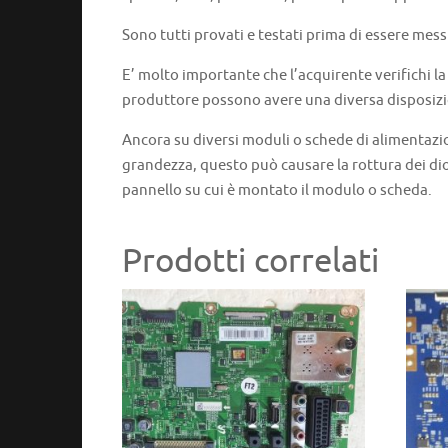
Sono tutti provati e testati prima di essere mess
E’ molto importante che l’acquirente verifichi l
produttore possono avere una diversa disposizi
Ancora su diversi moduli o schede di alimentazi
grandezza, questo può causare la rottura dei dio
pannello su cui è montato il modulo o scheda.
Prodotti correlati