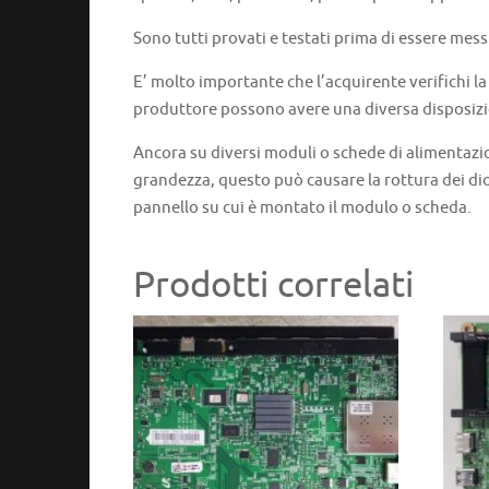
Sono tutti provati e testati prima di essere mess
E’ molto importante che l’acquirente verifichi l
produttore possono avere una diversa disposizi
Ancora su diversi moduli o schede di alimentazi
grandezza, questo può causare la rottura dei dio
pannello su cui è montato il modulo o scheda.
Prodotti correlati