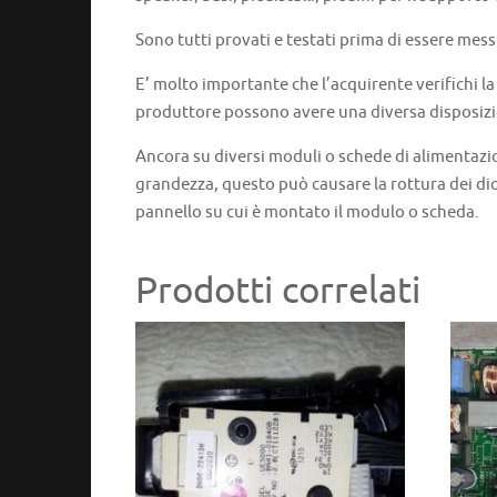
Sono tutti provati e testati prima di essere mess
E’ molto importante che l’acquirente verifichi l
produttore possono avere una diversa disposizi
Ancora su diversi moduli o schede di alimentazi
grandezza, questo può causare la rottura dei dio
pannello su cui è montato il modulo o scheda.
Prodotti correlati