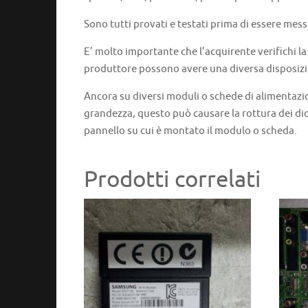
Sono tutti provati e testati prima di essere mess
E’ molto importante che l’acquirente verifichi l
produttore possono avere una diversa disposizi
Ancora su diversi moduli o schede di alimentazi
grandezza, questo può causare la rottura dei dio
pannello su cui è montato il modulo o scheda.
Prodotti correlati