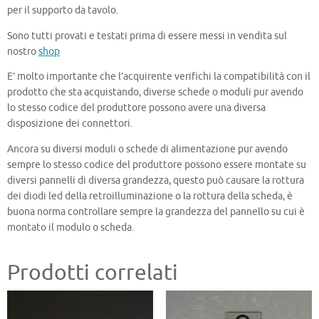
per il supporto da tavolo.
Sono tutti provati e testati prima di essere messi in vendita sul
nostro
shop
E’ molto importante che l’acquirente verifichi la compatibilità con il
prodotto che sta acquistando, diverse schede o moduli pur avendo
lo stesso codice del produttore possono avere una diversa
disposizione dei connettori.
Ancora su diversi moduli o schede di alimentazione pur avendo
sempre lo stesso codice del produttore possono essere montate su
diversi pannelli di diversa grandezza, questo può causare la rottura
dei diodi led della retroilluminazione o la rottura della scheda, è
buona norma controllare sempre la grandezza del pannello su cui è
montato il modulo o scheda.
Prodotti correlati