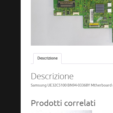
Descrizione
Descrizione
Samsung UE32C5100 BN94-03368Y Mtherboard re
Prodotti correlati