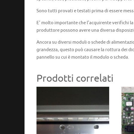
Sono tutti provati e testati prima di essere mess
E’ molto importante che l’acquirente verifichi l
produttore possono avere una diversa disposizi
Ancora su diversi moduli o schede di alimentazi
grandezza, questo può causare la rottura dei dio
pannello su cui è montato il modulo o scheda.
Prodotti correlati