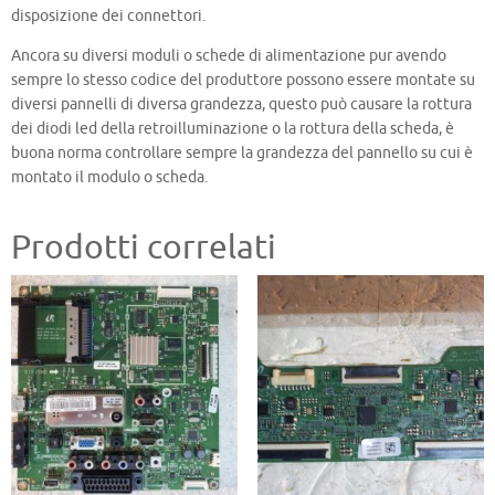
disposizione dei connettori.
Ancora su diversi moduli o schede di alimentazione pur avendo
sempre lo stesso codice del produttore possono essere montate su
diversi pannelli di diversa grandezza, questo può causare la rottura
dei diodi led della retroilluminazione o la rottura della scheda, è
buona norma controllare sempre la grandezza del pannello su cui è
montato il modulo o scheda.
Prodotti correlati