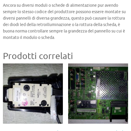
Ancora su diversi moduli o schede di alimentazione pur avendo
sempre lo stesso codice del produttore possono essere montate su
diversi pannelli di diversa grandezza, questo può causare la rottura
dei diodi led della retroilluminazione o la rottura della scheda, è
buona norma controllare sempre la grandezza del pannello su cui è
montato il modulo o scheda.
Prodotti correlati