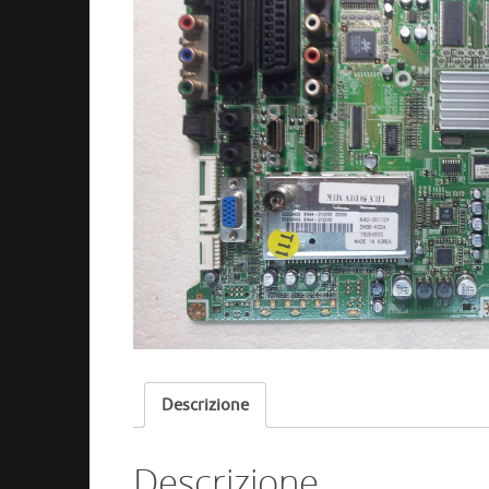
Descrizione
Descrizione