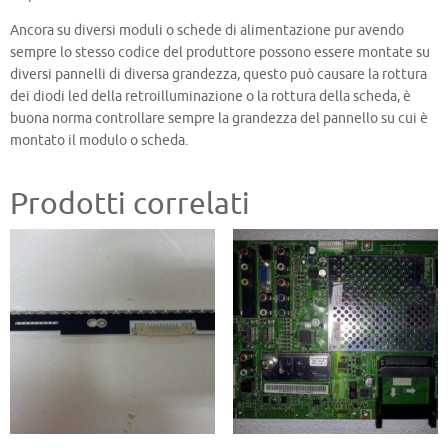
Ancora su diversi moduli o schede di alimentazione pur avendo
sempre lo stesso codice del produttore possono essere montate su
diversi pannelli di diversa grandezza, questo può causare la rottura
dei diodi led della retroilluminazione o la rottura della scheda, è
buona norma controllare sempre la grandezza del pannello su cui è
montato il modulo o scheda.
Prodotti correlati