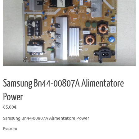
Samsung Bn44-00807A Alimentatore
Power
65,00
€
Samsung Bn44-00807A Alimentatore Power
Esaurito