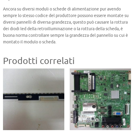
Ancora su diversi moduli o schede di alimentazione pur avendo
sempre lo stesso codice del produttore possono essere montate su
diversi pannelli di diversa grandezza, questo può causare la rottura
dei diodi led della retroilluminazione o la rottura della scheda, è
buona norma controllare sempre la grandezza del pannello su cui è
montato il modulo o scheda.
Prodotti correlati