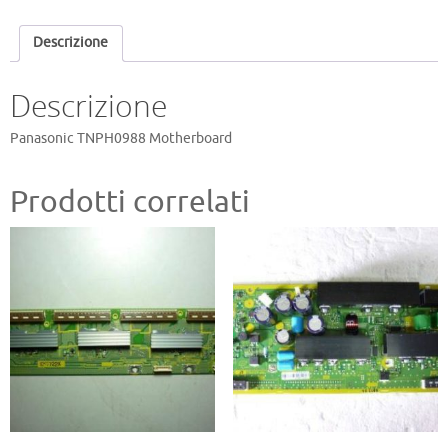
Descrizione
Descrizione
Panasonic TNPH0988 Motherboard
Prodotti correlati