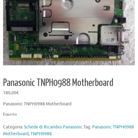
Panasonic TNPH0988 Motherboard
180,00
€
Panasonic TNPH0988 Motherboard
Esaurito
Categoria:
Schede di Ricambio Panasonic
Tag:
Panasonic TNPH0988
Motherboard
,
TNPH0988