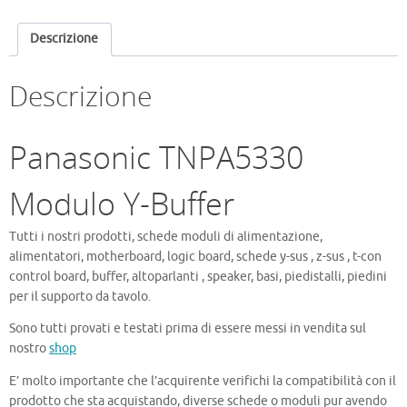
Descrizione
Descrizione
Panasonic TNPA5330
Modulo Y-Buffer
Tutti i nostri prodotti, schede moduli di alimentazione,
alimentatori, motherboard, logic board, schede y-sus , z-sus , t-con
control board, buffer, altoparlanti , speaker, basi, piedistalli, piedini
per il supporto da tavolo.
Sono tutti provati e testati prima di essere messi in vendita sul
nostro
shop
E’ molto importante che l’acquirente verifichi la compatibilità con il
prodotto che sta acquistando, diverse schede o moduli pur avendo