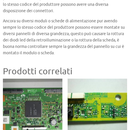
lo stesso codice del produttore possono avere una diversa
disposizione dei connettori.
Ancora su diversi moduli o schede di alimentazione pur avendo
sempre lo stesso codice del produttore possono essere montate su
diversi pannelli di diversa grandezza, questo può causare la rottura
dei diodi led della retroilluminazione o la rottura della scheda, è
buona norma controllare sempre la grandezza del pannello su cui è
montato il modulo o scheda.
Prodotti correlati