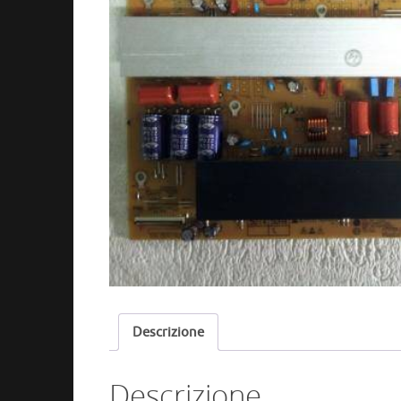
Descrizione
Descrizione