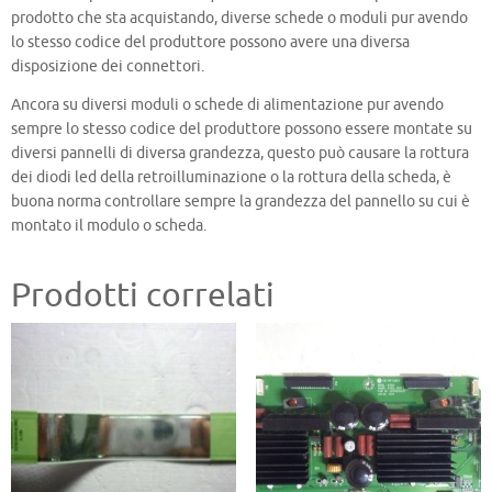
prodotto che sta acquistando, diverse schede o moduli pur avendo
lo stesso codice del produttore possono avere una diversa
disposizione dei connettori.
Ancora su diversi moduli o schede di alimentazione pur avendo
sempre lo stesso codice del produttore possono essere montate su
diversi pannelli di diversa grandezza, questo può causare la rottura
dei diodi led della retroilluminazione o la rottura della scheda, è
buona norma controllare sempre la grandezza del pannello su cui è
montato il modulo o scheda.
Prodotti correlati