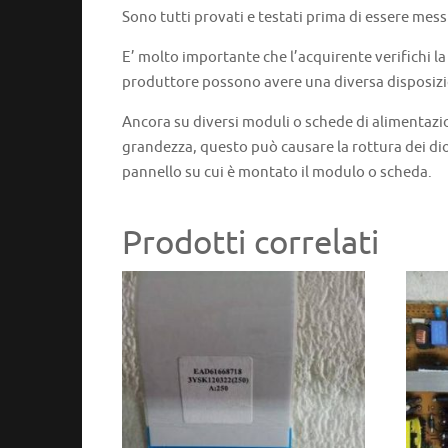
Sono tutti provati e testati prima di essere mess
E’ molto importante che l’acquirente verifichi l
produttore possono avere una diversa disposizi
Ancora su diversi moduli o schede di alimentazi
grandezza, questo può causare la rottura dei dio
pannello su cui è montato il modulo o scheda.
Prodotti correlati