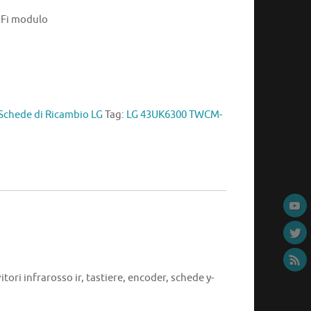
Fi modulo
Schede di Ricambio LG
Tag:
LG 43UK6300 TWCM-
itori infrarosso ir, tastiere, encoder, schede y-