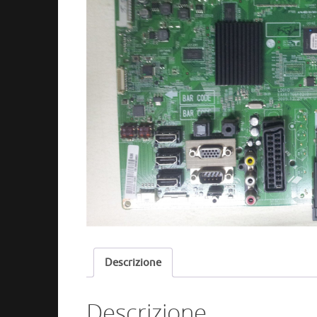
Descrizione
Descrizione