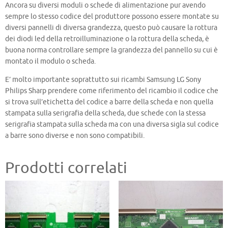
Ancora su diversi moduli o schede di alimentazione pur avendo
sempre lo stesso codice del produttore possono essere montate su
diversi pannelli di diversa grandezza, questo può causare la rottura
dei diodi led della retroilluminazione o la rottura della scheda, è
buona norma controllare sempre la grandezza del pannello su cui è
montato il modulo o scheda.
E’ molto importante soprattutto sui ricambi Samsung LG Sony
Philips Sharp prendere come riferimento del ricambio il codice che
si trova sull’etichetta del codice a barre della scheda e non quella
stampata sulla serigrafia della scheda, due schede con la stessa
serigrafia stampata sulla scheda ma con una diversa sigla sul codice
a barre sono diverse e non sono compatibili.
Prodotti correlati