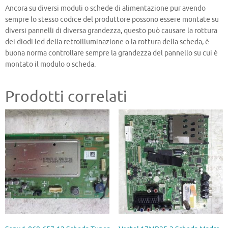
Ancora su diversi moduli o schede di alimentazione pur avendo
sempre lo stesso codice del produttore possono essere montate su
diversi pannelli di diversa grandezza, questo può causare la rottura
dei diodi led della retroilluminazione o la rottura della scheda, è
buona norma controllare sempre la grandezza del pannello su cui è
montato il modulo o scheda.
Prodotti correlati