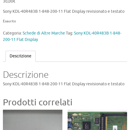
30,00
€
Sony KDL-40R483B 1-848-200-11 Flat Display revisionato e testato
Esaurito
Categoria:
Schede di Altre Marche
Tag:
Sony KDL-40R483B 1-848-
200-11 Flat Display
Descrizione
Descrizione
Sony KDL-40R483B 1-848-200-11 Flat Display revisionato e testato
Prodotti correlati