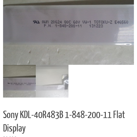
Sony KDL-40R483B 1-848-200-11 Flat
Display