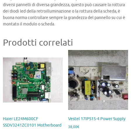
diversi pannelli di diversa grandezza, questo può causare la rottura
dei diodi led della retroilluminazione o la rottura della scheda, è
buona norma controllare sempre la grandezza del pannello su cui è
montato il modulo o scheda.
Prodotti correlati
Haier LE24M600CF
Vestel 17IPS15-4 Power Supply
SSDV3241ZC0101 Motherboard
38,00
€